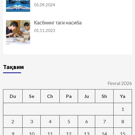
05.09.2024
Касбнинг таги насиба
01.11.2023
Тақвим
Fevral 2026
Du
Se
Ch
Pa
Ju
Sh
Ya
1
2
3
4
5
6
7
8
9
10
11
12
13
14
15