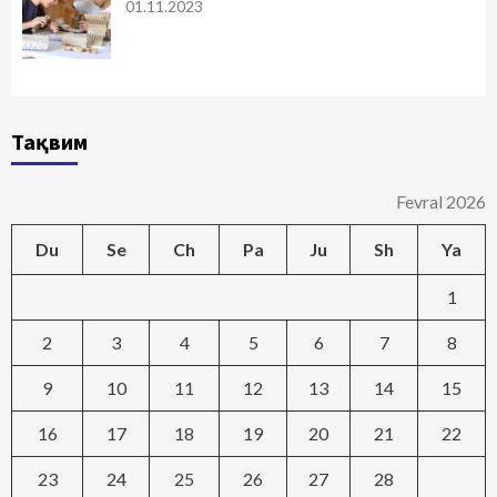
01.11.2023
Тақвим
Fevral 2026
Du
Se
Ch
Pa
Ju
Sh
Ya
1
2
3
4
5
6
7
8
9
10
11
12
13
14
15
16
17
18
19
20
21
22
23
24
25
26
27
28