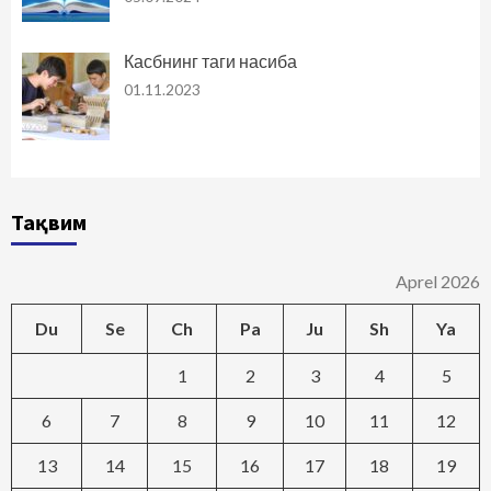
Касбнинг таги насиба
01.11.2023
Тақвим
Aprel 2026
Du
Se
Ch
Pa
Ju
Sh
Ya
1
2
3
4
5
6
7
8
9
10
11
12
13
14
15
16
17
18
19