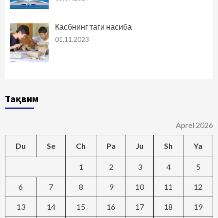
Касбнинг таги насиба
01.11.2023
Тақвим
Aprel 2026
Du
Se
Ch
Pa
Ju
Sh
Ya
1
2
3
4
5
6
7
8
9
10
11
12
13
14
15
16
17
18
19