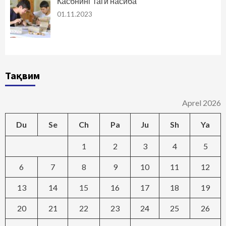
Касбнинг таги насиба
01.11.2023
Тақвим
Aprel 2026
Du
Se
Ch
Pa
Ju
Sh
Ya
1
2
3
4
5
6
7
8
9
10
11
12
13
14
15
16
17
18
19
20
21
22
23
24
25
26