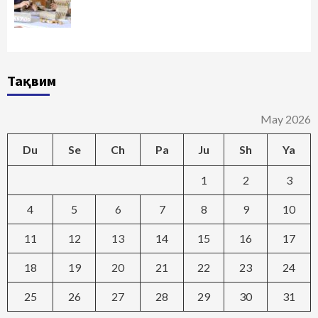
Тақвим
May 2026
Du
Se
Ch
Pa
Ju
Sh
Ya
1
2
3
4
5
6
7
8
9
10
11
12
13
14
15
16
17
18
19
20
21
22
23
24
25
26
27
28
29
30
31