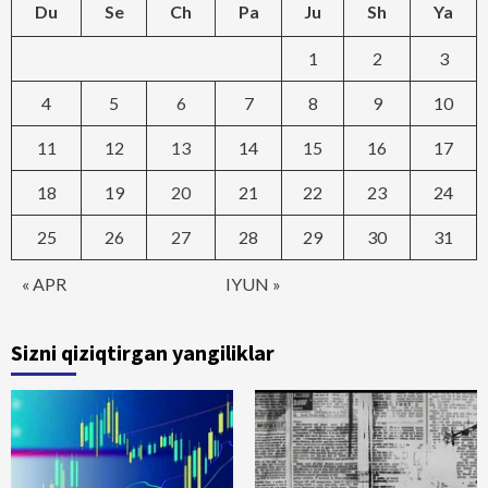
Du
Se
Ch
Pa
Ju
Sh
Ya
1
2
3
4
5
6
7
8
9
10
11
12
13
14
15
16
17
18
19
20
21
22
23
24
25
26
27
28
29
30
31
« APR
IYUN »
Sizni qiziqtirgan yangiliklar