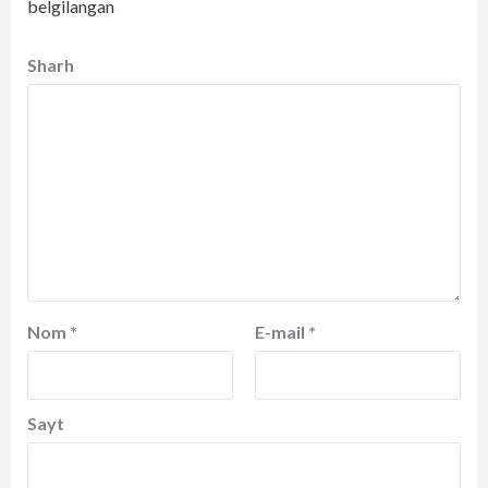
belgilangan
Sharh
Nom
*
E-mail
*
Sayt