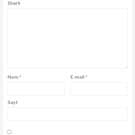
Sharh
Nom
*
E-mail
*
Sayt