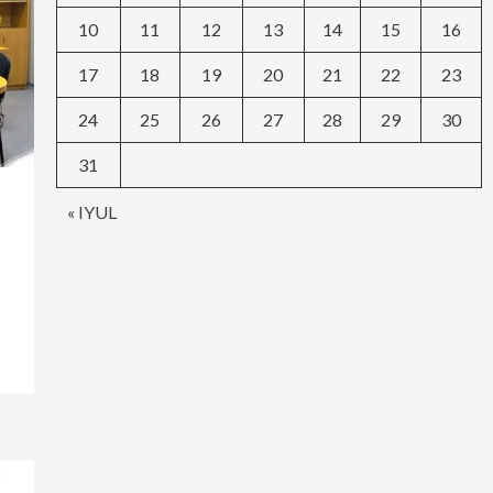
10
11
12
13
14
15
16
17
18
19
20
21
22
23
24
25
26
27
28
29
30
31
« IYUL