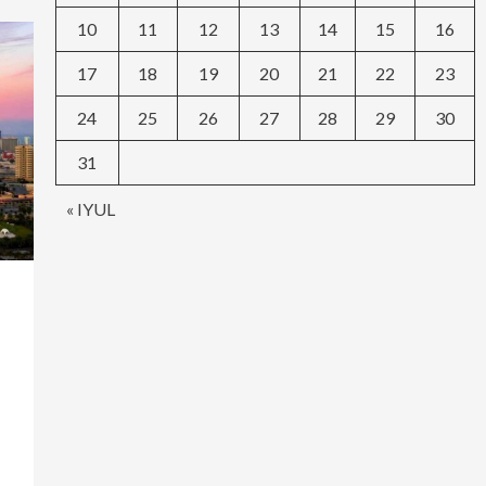
10
11
12
13
14
15
16
17
18
19
20
21
22
23
24
25
26
27
28
29
30
31
« IYUL