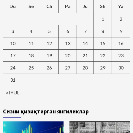
Du
Se
Ch
Pa
Ju
Sh
Ya
1
2
3
4
5
6
7
8
9
10
11
12
13
14
15
16
17
18
19
20
21
22
23
24
25
26
27
28
29
30
31
« IYUL
Сизни қизиқтирган янгиликлар