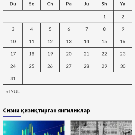
Du
Se
Ch
Pa
Ju
Sh
Ya
1
2
3
4
5
6
7
8
9
10
11
12
13
14
15
16
17
18
19
20
21
22
23
24
25
26
27
28
29
30
31
« IYUL
Сизни қизиқтирган янгиликлар