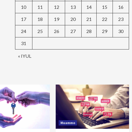
10
11
12
13
14
15
16
17
18
19
20
21
22
23
24
25
26
27
28
29
30
31
« IYUL
Muammo