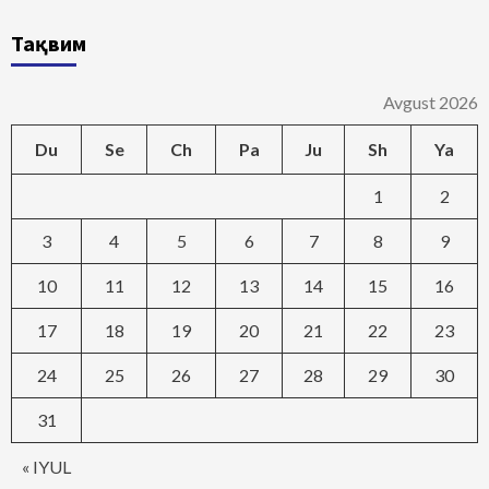
Тақвим
Avgust 2026
Du
Se
Ch
Pa
Ju
Sh
Ya
1
2
3
4
5
6
7
8
9
10
11
12
13
14
15
16
17
18
19
20
21
22
23
24
25
26
27
28
29
30
31
« IYUL