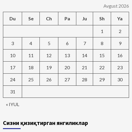
Avgust 2026
Du
Se
Ch
Pa
Ju
Sh
Ya
1
2
3
4
5
6
7
8
9
10
11
12
13
14
15
16
17
18
19
20
21
22
23
24
25
26
27
28
29
30
31
« IYUL
Сизни қизиқтирган янгиликлар