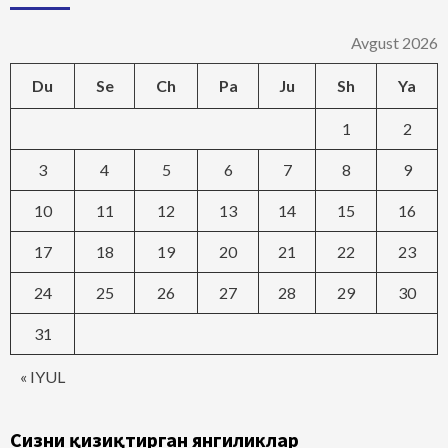
Avgust 2026
Du
Se
Ch
Pa
Ju
Sh
Ya
1
2
3
4
5
6
7
8
9
10
11
12
13
14
15
16
17
18
19
20
21
22
23
24
25
26
27
28
29
30
31
« IYUL
Сизни қизиқтирган янгиликлар