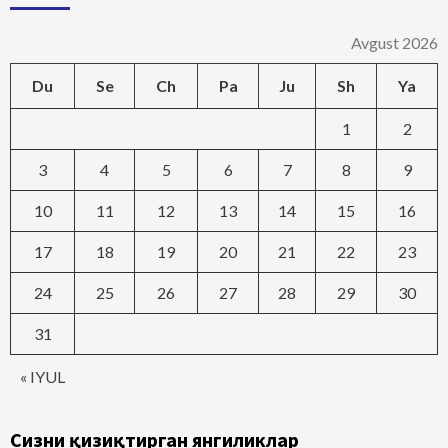
Avgust 2026
Du
Se
Ch
Pa
Ju
Sh
Ya
1
2
3
4
5
6
7
8
9
10
11
12
13
14
15
16
17
18
19
20
21
22
23
24
25
26
27
28
29
30
31
« IYUL
Сизни қизиқтирган янгиликлар