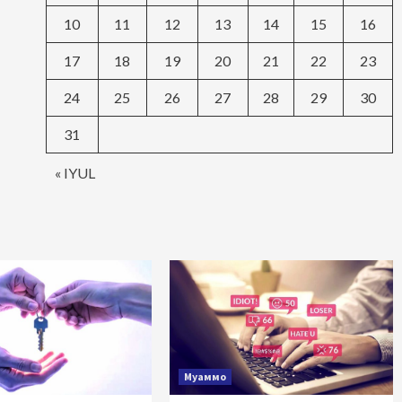
10
11
12
13
14
15
16
17
18
19
20
21
22
23
24
25
26
27
28
29
30
31
« IYUL
Муаммо