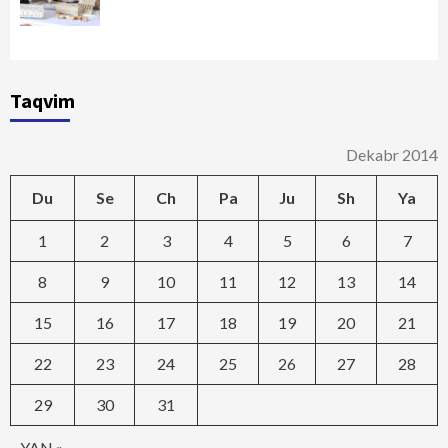
Taqvim
Dekabr 2014
Du
Se
Ch
Pa
Ju
Sh
Ya
1
2
3
4
5
6
7
8
9
10
11
12
13
14
15
16
17
18
19
20
21
22
23
24
25
26
27
28
29
30
31
YAN »