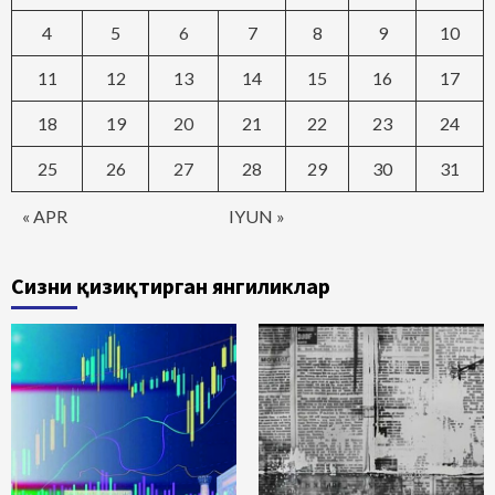
4
5
6
7
8
9
10
11
12
13
14
15
16
17
18
19
20
21
22
23
24
25
26
27
28
29
30
31
« APR
IYUN »
Сизни қизиқтирган янгиликлар