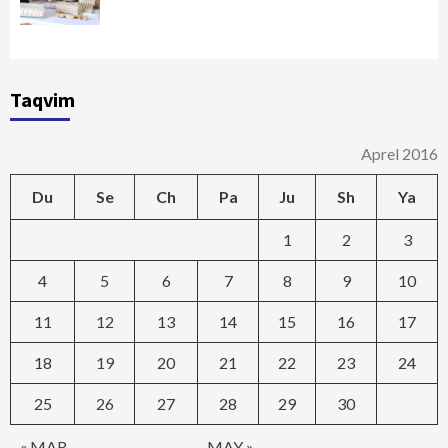
Taqvim
Aprel 2016
Du
Se
Ch
Pa
Ju
Sh
Ya
1
2
3
4
5
6
7
8
9
10
11
12
13
14
15
16
17
18
19
20
21
22
23
24
25
26
27
28
29
30
« MAR
MAY »