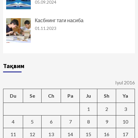
05.09.2024
Касбнинг таги насиба
01.11.2023
Тақвим
Iyul 2016
Du
Se
Ch
Pa
Ju
Sh
Ya
1
2
3
4
5
6
7
8
9
10
11
12
13
14
15
16
17