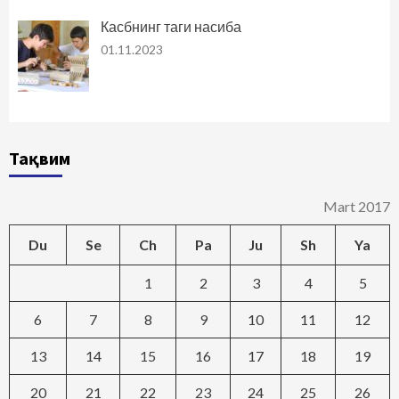
Касбнинг таги насиба
01.11.2023
Тақвим
Mart 2017
Du
Se
Ch
Pa
Ju
Sh
Ya
1
2
3
4
5
6
7
8
9
10
11
12
13
14
15
16
17
18
19
20
21
22
23
24
25
26