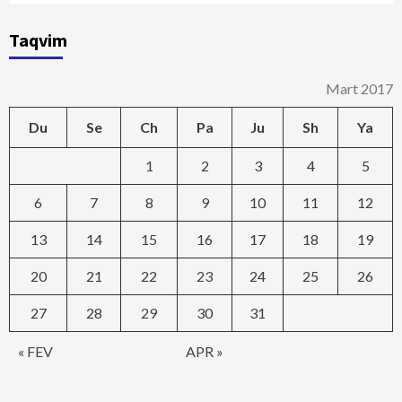
Taqvim
Mart 2017
Du
Se
Ch
Pa
Ju
Sh
Ya
1
2
3
4
5
6
7
8
9
10
11
12
13
14
15
16
17
18
19
20
21
22
23
24
25
26
27
28
29
30
31
« FEV
APR »