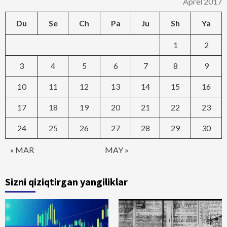
Aprel 2017
Du
Se
Ch
Pa
Ju
Sh
Ya
1
2
3
4
5
6
7
8
9
10
11
12
13
14
15
16
17
18
19
20
21
22
23
24
25
26
27
28
29
30
« MAR
MAY »
Sizni qiziqtirgan yangiliklar