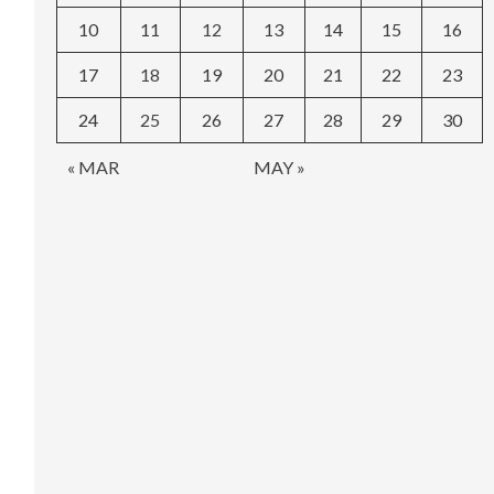
10
11
12
13
14
15
16
17
18
19
20
21
22
23
24
25
26
27
28
29
30
« MAR
MAY »