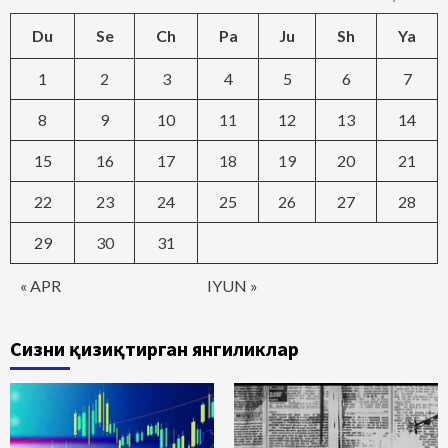
Du
Se
Ch
Pa
Ju
Sh
Ya
1
2
3
4
5
6
7
8
9
10
11
12
13
14
15
16
17
18
19
20
21
22
23
24
25
26
27
28
29
30
31
« APR
IYUN »
Сизни қизиқтирган янгиликлар