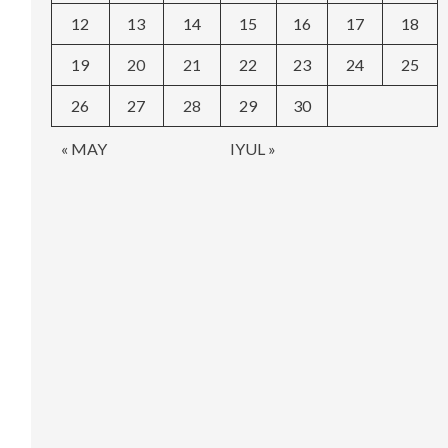
12
13
14
15
16
17
18
19
20
21
22
23
24
25
26
27
28
29
30
« MAY
IYUL »