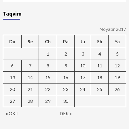
Taqvim
Noyabr 2017
Du
Se
Ch
Pa
Ju
Sh
Ya
1
2
3
4
5
6
7
8
9
10
11
12
13
14
15
16
17
18
19
20
21
22
23
24
25
26
27
28
29
30
« OKT
DEK »