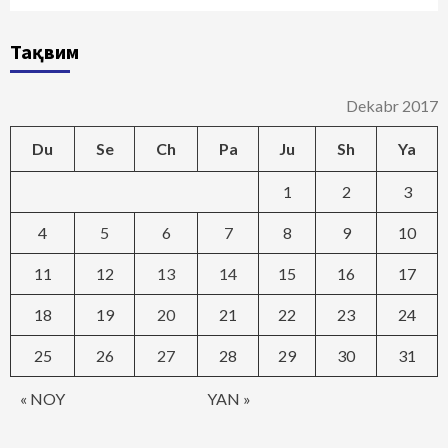
Тақвим
Dekabr 2017
Du
Se
Ch
Pa
Ju
Sh
Ya
1
2
3
4
5
6
7
8
9
10
11
12
13
14
15
16
17
18
19
20
21
22
23
24
25
26
27
28
29
30
31
« NOY
YAN »