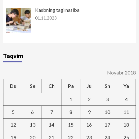
Kasbning tagi nasiba
01.11.2023
Taqvim
Noyabr 2018
Du
Se
Ch
Pa
Ju
Sh
Ya
1
2
3
4
5
6
7
8
9
10
11
12
13
14
15
16
17
18
19
20
21
22
23
24
25