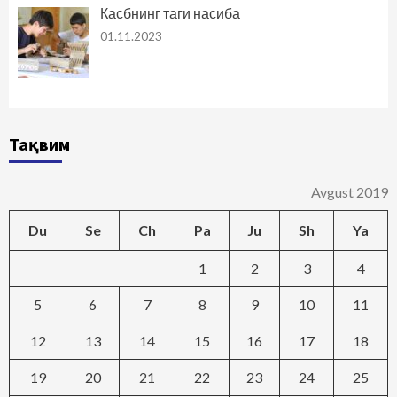
Касбнинг таги насиба
01.11.2023
Тақвим
Avgust 2019
Du
Se
Ch
Pa
Ju
Sh
Ya
1
2
3
4
5
6
7
8
9
10
11
12
13
14
15
16
17
18
19
20
21
22
23
24
25