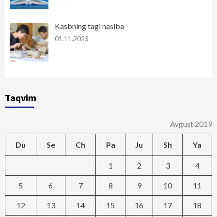
Kasbning tagi nasiba
01.11.2023
Taqvim
Avgust 2019
Du
Se
Ch
Pa
Ju
Sh
Ya
1
2
3
4
5
6
7
8
9
10
11
12
13
14
15
16
17
18