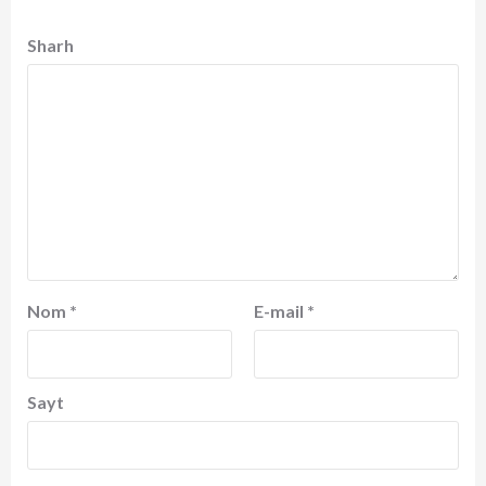
Sharh
Nom
*
E-mail
*
Sayt