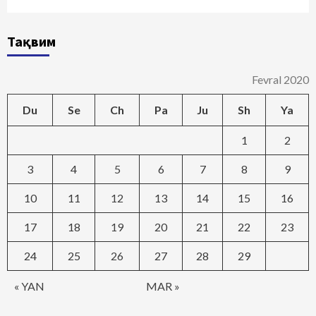
Тақвим
Fevral 2020
Du
Se
Ch
Pa
Ju
Sh
Ya
1
2
3
4
5
6
7
8
9
10
11
12
13
14
15
16
17
18
19
20
21
22
23
24
25
26
27
28
29
« YAN
MAR »