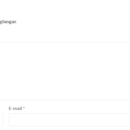
gilangan
E-mail
*