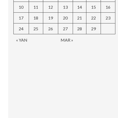
10
11
12
13
14
15
16
17
18
19
20
21
22
23
24
25
26
27
28
29
« YAN
MAR »