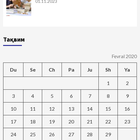
01.11.2023
Тақвим
Fevral 2020
Du
Se
Ch
Pa
Ju
Sh
Ya
1
2
3
4
5
6
7
8
9
10
11
12
13
14
15
16
17
18
19
20
21
22
23
24
25
26
27
28
29