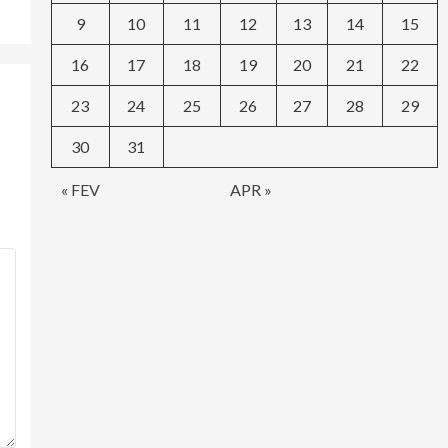
9
10
11
12
13
14
15
16
17
18
19
20
21
22
23
24
25
26
27
28
29
30
31
« FEV
APR »