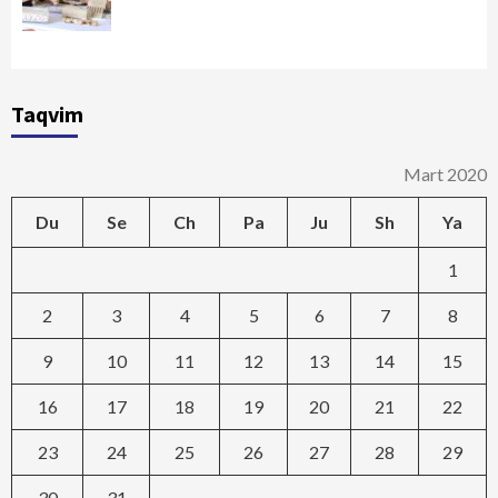
Taqvim
Mart 2020
Du
Se
Ch
Pa
Ju
Sh
Ya
1
2
3
4
5
6
7
8
9
10
11
12
13
14
15
16
17
18
19
20
21
22
23
24
25
26
27
28
29
30
31