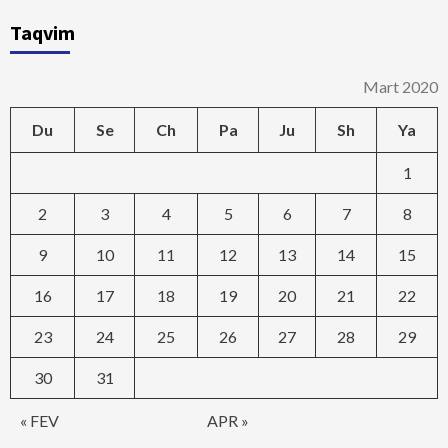
Taqvim
Mart 2020
Du
Se
Ch
Pa
Ju
Sh
Ya
1
2
3
4
5
6
7
8
9
10
11
12
13
14
15
16
17
18
19
20
21
22
23
24
25
26
27
28
29
30
31
« FEV
APR »