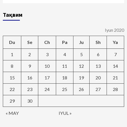
Тақвим
Iyun 2020
Du
Se
Ch
Pa
Ju
Sh
Ya
1
2
3
4
5
6
7
8
9
10
11
12
13
14
15
16
17
18
19
20
21
22
23
24
25
26
27
28
29
30
« MAY
IYUL »