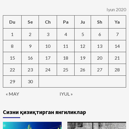
Iyun 2020
Du
Se
Ch
Pa
Ju
Sh
Ya
1
2
3
4
5
6
7
8
9
10
11
12
13
14
15
16
17
18
19
20
21
22
23
24
25
26
27
28
29
30
« MAY
IYUL »
Сизни қизиқтирган янгиликлар