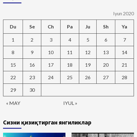
Iyun 2020
Du
Se
Ch
Pa
Ju
Sh
Ya
1
2
3
4
5
6
7
8
9
10
11
12
13
14
15
16
17
18
19
20
21
22
23
24
25
26
27
28
29
30
« MAY
IYUL »
Сизни қизиқтирган янгиликлар