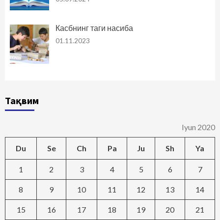
Касбнинг таги насиба
01.11.2023
Тақвим
Iyun 2020
Du
Se
Ch
Pa
Ju
Sh
Ya
1
2
3
4
5
6
7
8
9
10
11
12
13
14
15
16
17
18
19
20
21