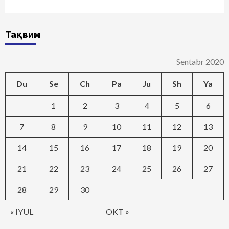
Тақвим
Sentabr 2020
Du
Se
Ch
Pa
Ju
Sh
Ya
1
2
3
4
5
6
7
8
9
10
11
12
13
14
15
16
17
18
19
20
21
22
23
24
25
26
27
28
29
30
« IYUL
OKT »