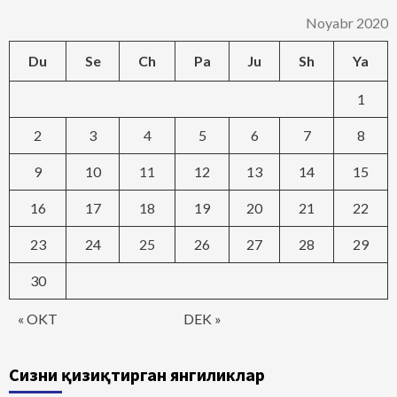
Noyabr 2020
Du
Se
Ch
Pa
Ju
Sh
Ya
1
2
3
4
5
6
7
8
9
10
11
12
13
14
15
16
17
18
19
20
21
22
23
24
25
26
27
28
29
30
« OKT
DEK »
Сизни қизиқтирган янгиликлар