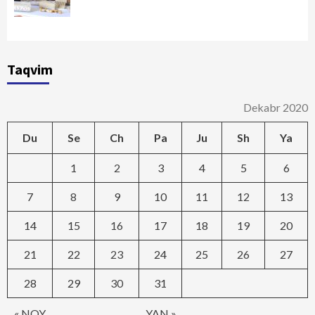
Taqvim
Dekabr 2020
Du
Se
Ch
Pa
Ju
Sh
Ya
1
2
3
4
5
6
7
8
9
10
11
12
13
14
15
16
17
18
19
20
21
22
23
24
25
26
27
28
29
30
31
« NOY
YAN »