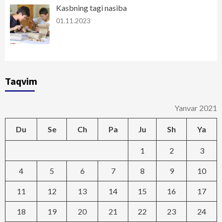
Kasbning tagi nasiba
01.11.2023
Taqvim
Yanvar 2021
Du
Se
Ch
Pa
Ju
Sh
Ya
1
2
3
4
5
6
7
8
9
10
11
12
13
14
15
16
17
18
19
20
21
22
23
24