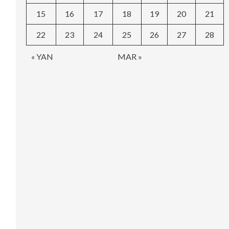
15
16
17
18
19
20
21
22
23
24
25
26
27
28
« YAN
MAR »