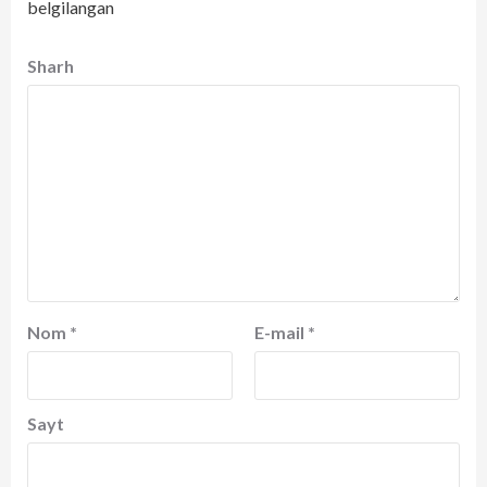
belgilangan
Sharh
Nom
*
E-mail
*
Sayt