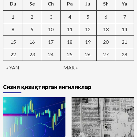
Du
Se
Ch
Pa
Ju
Sh
Ya
1
2
3
4
5
6
7
8
9
10
11
12
13
14
15
16
17
18
19
20
21
22
23
24
25
26
27
28
« YAN
MAR »
Сизни қизиқтирган янгиликлар